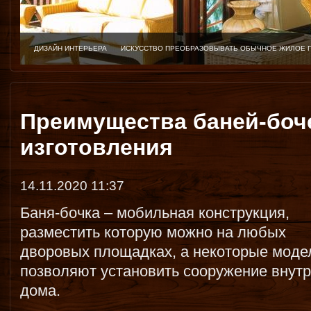
ДИЗАЙН ИНТЕРЬЕРА
ИСКУССТВО ПРЕОБРАЗОВЫВАТЬ ОБЫЧНОЕ ЖИЛОЕ 
Преимущества баней-боче
изготовления
14.11.2020 11:37
Баня-бочка – мобильная конструкция,
разместить которую можно на любых
дворовых площадках, а некоторые моде
позволяют установить сооружение внут
дома.