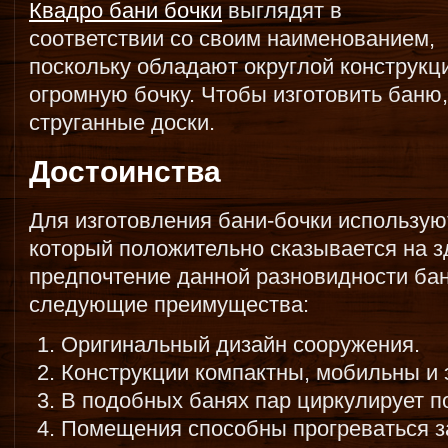
Квадро бани бочки
выглядят в
соответствии со своим наименованием,
поскольку обладают округлой конструк
огромную бочку. Чтобы изготовить баню
струганные доски.
Достоинства
Для изготовления бани-бочки использую
который положительно сказывается на з
предпочтение данной разновидности бан
следующие преимущества:
Оригинальный дизайн сооружения.
Конструкции компактны, мобильны и 
В подобных банях пар циркулирует по
Помещения способны прогреваться за