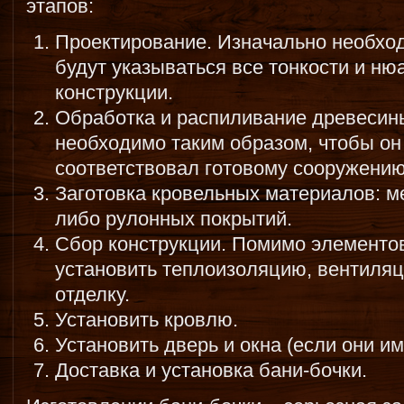
этапов:
Проектирование. Изначально необход
будут указываться все тонкости и н
конструкции.
Обработка и распиливание древесин
необходимо таким образом, чтобы о
соответствовал готовому сооружению
Заготовка кровельных материалов: м
либо рулонных покрытий.
Сбор конструкции. Помимо элементо
установить теплоизоляцию, вентиля
отделку.
Установить кровлю.
Установить дверь и окна (если они им
Доставка и установка бани-бочки.