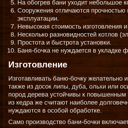
На обогрев бани уходит небольшое к
Сооружения отличаются прочностью 
эксплуатации.
Невысокая стоимость изготовления и
Несколько разновидностей котлов (эл
Простота и быстрота установки.
Баня-бочка не нуждается в укладке 
Изготовление
Изготавливать баню-бочку желательно и
также из досок липы, дуба, ольхи или о
пород дерева устойчивы к повышенным 
из кедра же считают наиболее долговечн
нуждаются в особой обработке.
Само производство бани-бочки включа