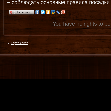
– соблюдать основные правила посадки 
Поделиться…
You have no rights to p
Карта сайта