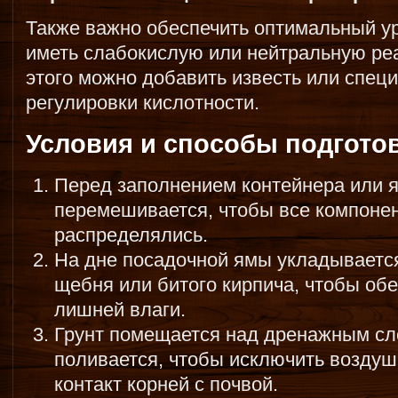
Также важно обеспечить оптимальный у
иметь слабокислую или нейтральную ре
этого можно добавить известь или спец
регулировки кислотности.
Условия и способы подгото
Перед заполнением контейнера или 
перемешивается, чтобы все компоне
распределялись.
На дне посадочной ямы укладывается
щебня или битого кирпича, чтобы об
лишней влаги.
Грунт помещается над дренажным сл
поливается, чтобы исключить воздуш
контакт корней с почвой.