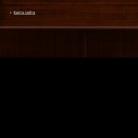
Карта сайта