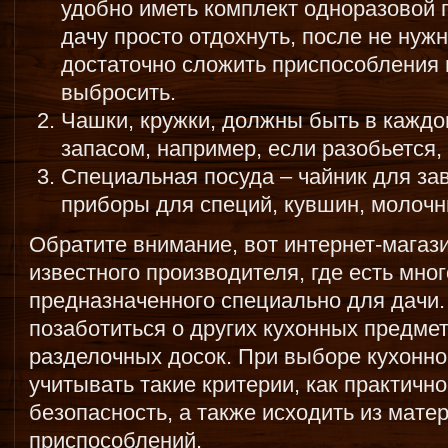
удобно иметь комплект одноразовой 
дачу просто отдохнуть, после не нуж
достаточно сложить приспособления 
выбросить.
Чашки, кружки, должны быть в каждо
запасом, например, если разобьется, 
Специальная посуда – чайник для за
приборы для специй, кувшин, молочник
Обратите внимание, вот интернет-магаз
известного производителя, где есть мно
предназначенного специально для дачи.
позаботиться о других кухонных предмет
разделочных досок. При выборе кухонно
учитывать такие критерии, как практично
безопасность, а также исходить из мате
приспособлений.