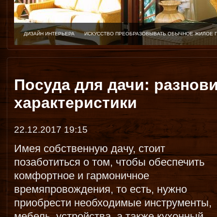
ДИЗАЙН ИНТЕРЬЕРА
ИСКУССТВО ПРЕОБРАЗОВЫВАТЬ ОБЫЧНОЕ ЖИЛОЕ 
Посуда для дачи: разнов
характеристики
22.12.2017 19:15
Имея собственную дачу, стоит
позаботиться о том, чтобы обеспечить
комфортное и гармоничное
времяпровождения, то есть, нужно
приобрести необходимые инструменты,
мебель, устройства, а также кухонный