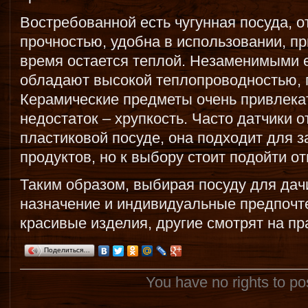
Востребованной есть чугунная посуда, 
прочностью, удобна в использовании, п
время остается теплой. Незаменимыми 
обладают высокой теплопроводностью, п
Керамические предметы очень привлека
недостаток – хрупкость. Часто датчики 
пластиковой посуде, она подходит для з
продуктов, но к выбору стоит подойти от
Таким образом, выбирая посуду для дачи
назначение и индивидуальные предпочт
красивые изделия, другие смотрят на пр
Поделиться…
You have no rights to p