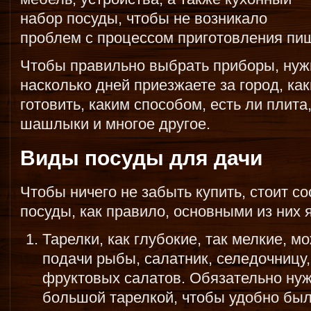
набор посуды, чтобы не возникало
проблем с процессом приготовления пи
Чтобы правильно выбрать приборы, нужн
насколько дней приезжаете за город, ка
готовить, каким способом, есть ли плита
шашлыки и многое другое.
Виды посуды для дачи
Чтобы ничего не забыть купить, стоит с
посуды, как правило, основными из них 
Тарелки, как глубокие, так мелкие, 
подачи рыбы, салатник, селедочницу
фруктовых салатов. Обязательно ну
большой тарелкой, чтобы удобно был