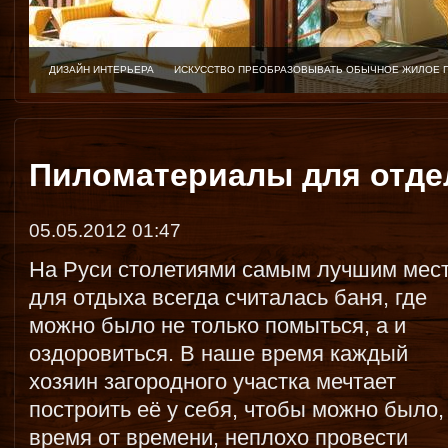
ДИЗАЙН ИНТЕРЬЕРА
ИСКУССТВО ПРЕОБРАЗОВЫВАТЬ ОБЫЧНОЕ ЖИЛОЕ 
Пиломатериалы для отде
05.05.2012 01:47
На Руси столетиями самым лучшим мес
для отдыха всегда считалась баня, где
можно было не только помыться, а и
оздоровиться. В наше время каждый
хозяин загородного участка мечтает
построить её у себя, чтобы можно было,
время от времени, неплохо провести