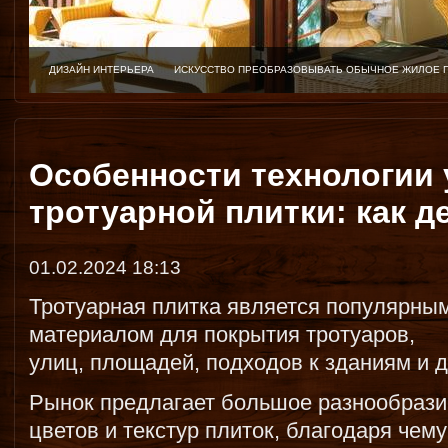
ДИЗАЙН ИНТЕРЬЕРА
ИСКУССТВО ПРЕОБРАЗОВЫВАТЬ ОБЫЧНОЕ ЖИЛОЕ 
Особенности технологии 
тротуарной плитки: как д
01.02.2024 18:13
Тротуарная плитка является популярны
материалом для покрытия тротуаров,
улиц, площадей, подходов к зданиям и д
Рынок предлагает большое разнообрази
цветов и текстур плиток, благодаря чем