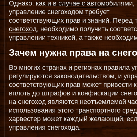
Однако, как и в случае с автомобилями,
управление снегоходом требует
соответствующих прав и знаний. Перед 
снегоход
, необходимо получить соответ
управлении техникой, а также необходи
Зачем нужна права на снег
Во многих странах и регионах правила 
регулируются законодательством, и упр
соответствующих прав может привести 
вплоть до штрафов и конфискации снего
на снегоход являются неотъемлемой час
использования этого транспортного сре
харвестер
может каждый желающий, есл
управления снегохода.