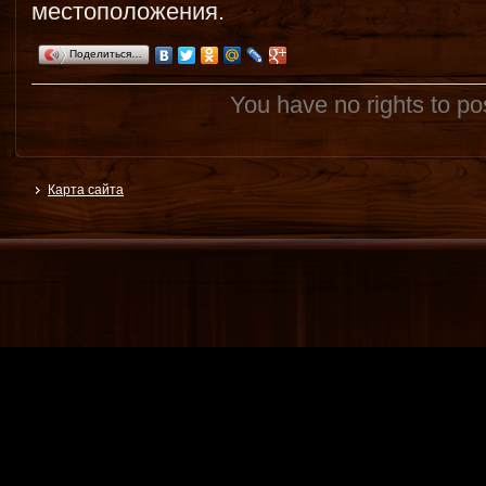
местоположения.
Поделиться…
You have no rights to p
Карта сайта