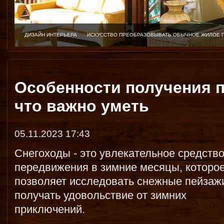
ДИЗАЙН ИНТЕРЬЕРА
ИСКУССТВО ПРЕОБРАЗОВЫВАТЬ ОБЫЧНОЕ ЖИЛОЕ 
Особенности получения п
что важно уметь
05.11.2023 17:43
Снегоходы - это увлекательное средств
передвижения в зимние месяцы, которо
позволяет исследовать снежные пейзаж
получать удовольствие от зимних
приключений.