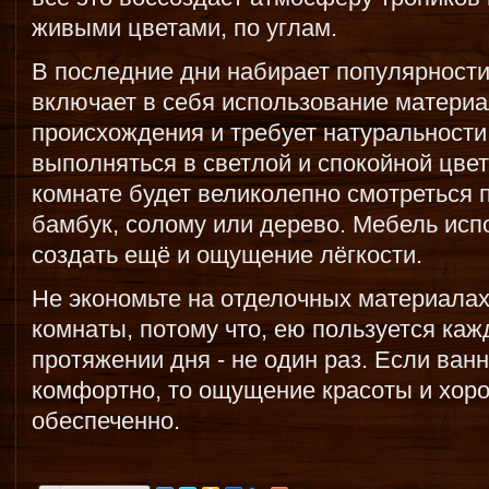
живыми цветами, по углам.
В последние дни набирает популярности
включает в себя использование матери
происхождения и требует натуральности
выполняться в светлой и спокойной цве
комнате будет великолепно смотреться 
бамбук, солому или дерево. Мебель исп
создать ещё и ощущение лёгкости.
Не экономьте на отделочных материалах
комнаты, потому что, ею пользуется ка
протяжении дня - не один раз. Если ван
комфортно, то ощущение красоты и хор
обеспеченно.