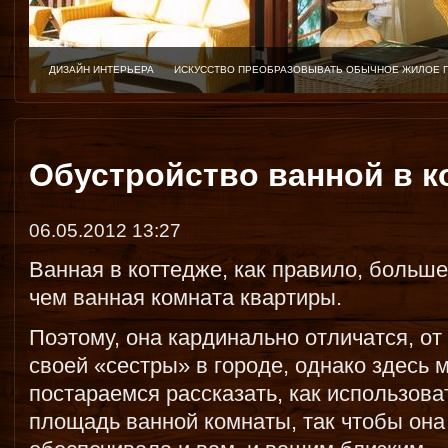
ДИЗАЙН ИНТЕРЬЕРА
ИСКУССТВО ПРЕОБРАЗОВЫВАТЬ ОБЫЧНОЕ ЖИЛОЕ 
Обустройство ванной в к
06.05.2012 13:27
Ванная в коттедже, как правило, больше
чем ванная комната квартиры.
Поэтому, она кардинально отличатся, от
своей «сестры» в городе, однако здесь 
постараемся рассказать, как использова
площадь ванной комнаты, так чтобы она