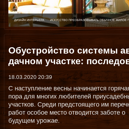
ДИЗАЙН ИНТЕРЬЕРА
ИСКУССТВО ПРЕОБРАЗОВЫВАТЬ ОБЫЧНОЕ ЖИЛОЕ 
Обустройство системы а
дачном участке: последо
18.03.2020 20:39
С наступление весны начинается горяча
пора для многих любителей приусадебн
участков. Среди предстоящего им переч
работ особое место отводится заботе о
будущем урожае.