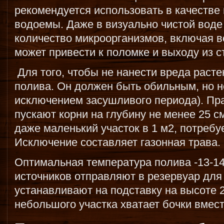
рекомендуется использовать в качестве
водоемы. Даже в визуально чистой вод
количество микроорганизмов, включая 
может привести к поломке и выходу из с
Для того, чтобы не нанести вреда расте
полива. Он должен быть обильным, но н
исключением засушливого периода). Пра
пускают корни на глубину не менее 25 с
даже маленький участок в 1 м2, потребу
Исключение составляет газонная трава.
Оптимальная температура полива -13-14
источников отправляют в резервуар для 
устанавливают на подставку на высоте 2
небольшого участка хватает бочки вмес