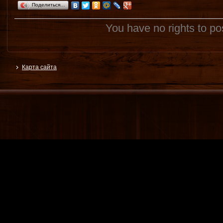
Поделиться…
You have no rights to p
Карта сайта