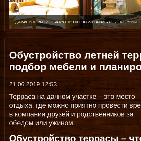
ДИЗАЙН ИНТЕРЬЕРА
ИСКУССТВО ПРЕОБРАЗОВЫВАТЬ ОБЫЧНОЕ ЖИЛОЕ 
Обустройство летней тер
подбор мебели и планир
21.06.2019 12:53
Терраса на дачном участке – это место
отдыха, где можно приятно провести вр
в компании друзей и родственников за
обедом или ужином.
Обустройство террасы – чт