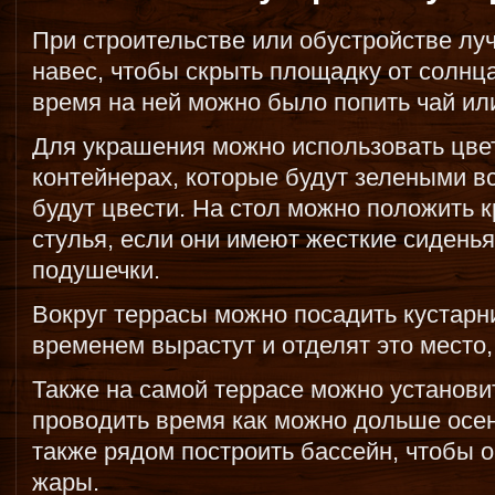
При строительстве или обустройстве лу
навес, чтобы скрыть площадку от солнц
время на ней можно было попить чай или
Для украшения можно использовать цве
контейнерах, которые будут зелеными вс
будут цвести. На стол можно положить к
стулья, если они имеют жесткие сиденья
подушечки.
Вокруг террасы можно посадить кустарн
временем вырастут и отделят это место,
Также на самой террасе можно установи
проводить время как можно дольше осен
также рядом построить бассейн, чтобы 
жары.