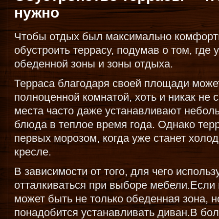
нужно
Чтобы отдых был максимально комфорт
обустроить террасу, подумав о том, где
обеденной зоны и зоны отдыха.
Терраса благодаря своей площади може
полноценной комнатой, хоть и никак не 
места часто даже устанавливают неболь
блюда в теплое время года. Однако тер
первых морозом, когда уже станет холод
кресле.
В зависимости от того, для чего использ
отталкиваться при выборе мебели.Если
может быть не только обеденная зона, но
понадобится устанавливать диван.В бо