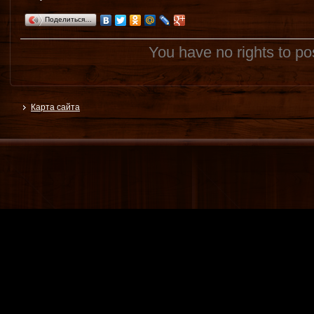
Поделиться…
You have no rights to p
Карта сайта