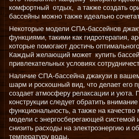
комфортный отдых, а также создать ор
бассейны можно также идеально сочета
Некоторые модели СПА-бассейнов джак
функциями, такими как гидротерапия, ар
которые помогают достичь оптимального
Каждый желающий может купить бассе
привлекательных условиях сотрудничест
Наличие СПА-бассейна джакузи в вашем
шарм и роскошный вид, что делает его 
создает атмосферу релаксации и уюта. 
конструкции следует обратить внимание
функциональность, а также на качество
модели с энергосберегающей системой и
снизить расходы на электроэнергию и о
температуру воды.