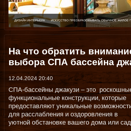
ДИЗАЙН ИНТЕРЬЕРА
ИСКУССТВО ПРЕОБРАЗОВЫВАТЬ ОБЫЧНОЕ ЖИЛОЕ 
На что обратить внимани
выбора СПА бассейна дж
12.04.2024 20:40
СПА-бассейны джакузи – это роскошны
функциональные конструкции, которые
предоставляют уникальные возможност
для расслабления и оздоровления в
уютной обстановке вашего дома или сад