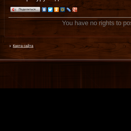
Поделиться…
You have no rights to p
Карта сайта