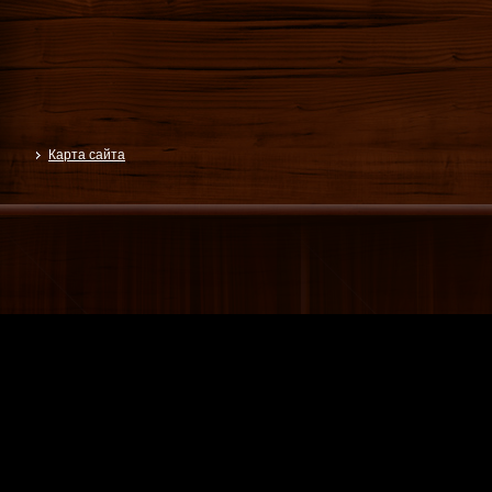
Карта сайта