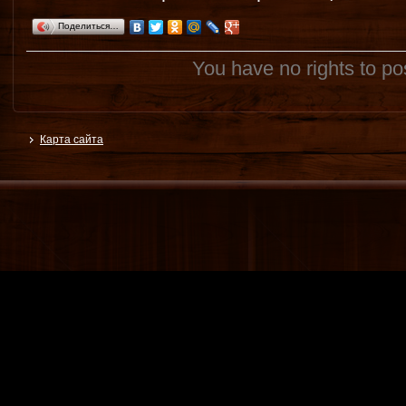
Поделиться…
You have no rights to p
Карта сайта