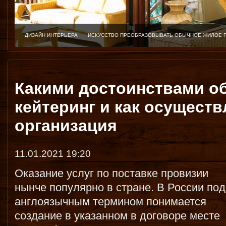
ДИЗАЙН ИНТЕРЬЕРА
ИСКУССТВО ПРЕОБРАЗОВЫВАТЬ ОБЫЧНОЕ ЖИЛОЕ 
Какими достоинствами об
кейтеринг и как осуществ
организация
11.01.2021 19:20
Оказание услуг по поставке провизии
нынче популярно в стране. В России под
англоязычным термином понимается
создание в указанном в договоре месте