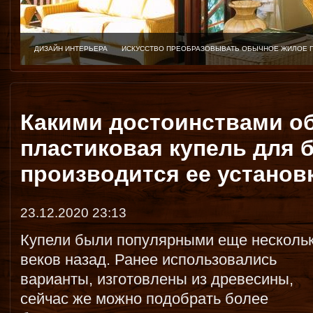
ДИЗАЙН ИНТЕРЬЕРА
ИСКУССТВО ПРЕОБРАЗОВЫВАТЬ ОБЫЧНОЕ ЖИЛОЕ 
Какими достоинствами о
пластиковая купель для б
производится ее установ
23.12.2020 23:13
Купели были популярными еще несколь
веков назад. Ранее использовались
варианты, изготовлены из древесины,
сейчас же можно подобрать более