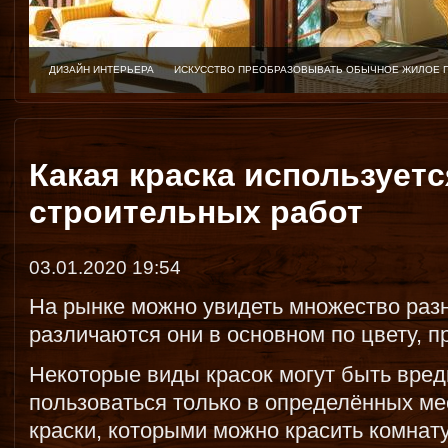
ДИЗАЙН ИНТЕРЬЕРА
ИСКУССТВО ПРЕОБРАЗОВЫВАТЬ ОБЫЧНОЕ ЖИЛОЕ 
Какая краска используетс
строительных работ
03.01.2020 19:54
На рынке можно увидеть множество разн
различаются они в основном по цвету, п
Некоторые виды красок могут быть вре
пользоваться только в определённых мес
краски, которыми можно красить комнату