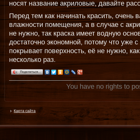
носят название акриловые, давайте рас
Перед тем как начинать красить, очень 
влажности помещения, а в случае с акр
не нужно, так краска имеет водную осно
достаточно экономной, потому что уже с 
покрывает поверхность, её не нужно, как
несколько раз.
Поделиться…
You have no rights to p
Карта сайта