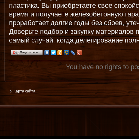
пластика. Вы приобретаете свое спокой
время и получаете железобетонную гара
проработает долгие годы без сбоев, уте
Доверьте подбор и закупку материалов 
самый случай, когда делегирование пол
Поделиться…
You have no rights to p
Карта сайта