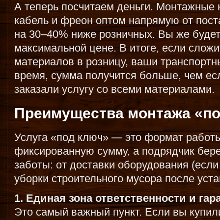
А теперь посчитаем деньги. Монтажные 
кабель и фреон оптом напрямую от пост
на 30–40% ниже розничных. Вы же будете
максимальной цене. В итоге, если слож
материалов в розницу, ваши транспортн
время, сумма получится больше, чем ес
заказали услугу со всеми материалами.
Преимущества монтажа «по
Услуга «под ключ» — это формат работы
фиксированную сумму, а подрядчик бере
заботы: от доставки оборудования (если 
уборки строительного мусора после уста
1. Единая зона ответственности и гар
Это самый важный пункт. Если вы купили