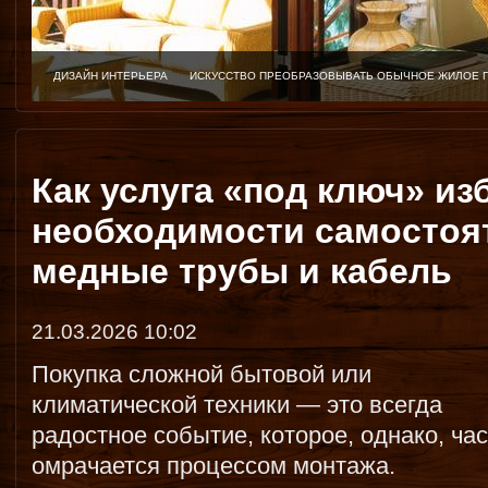
ДИЗАЙН ИНТЕРЬЕРА
ИСКУССТВО ПРЕОБРАЗОВЫВАТЬ ОБЫЧНОЕ ЖИЛОЕ 
Как услуга «под ключ» из
необходимости самостоя
медные трубы и кабель
21.03.2026 10:02
Покупка сложной бытовой или
климатической техники — это всегда
радостное событие, которое, однако, ча
омрачается процессом монтажа.