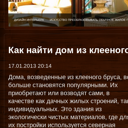
ДИЗАЙН ИНТЕРЬЕРА
ИСКУССТВО ПРЕОБРАЗОВЫВАТЬ ОБЫЧНОЕ ЖИЛОЕ 
Как найти дом из клееног
17.01.2013 20:14
Дома, возведенные из клееного бруса, в
больше становятся популярными. Их
приобретают или возводят сами, в
качестве как дачных жилых строений, та
индивидуальных. Это здания из
экологически чистых материалов, где дл
их постройки используется северная