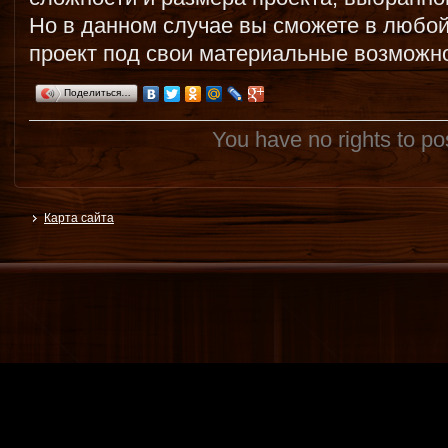
Но в данном случае вы сможете в любой
проект под свои материальные возможно
Поделиться…
You have no rights to p
Карта сайта