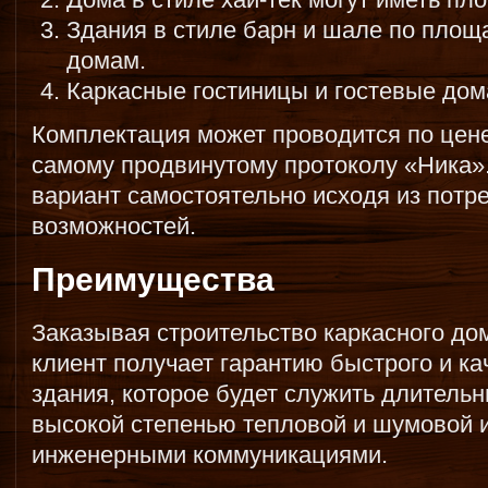
Здания в стиле барн и шале по пло
домам.
Каркасные гостиницы и гостевые дом
Комплектация может проводится по цен
самому продвинутому протоколу «Ника»
вариант самостоятельно исходя из потр
возможностей.
Преимущества
Заказывая строительство каркасного до
клиент получает гарантию быстрого и к
здания, которое будет служить длитель
высокой степенью тепловой и шумовой 
инженерными коммуникациями.