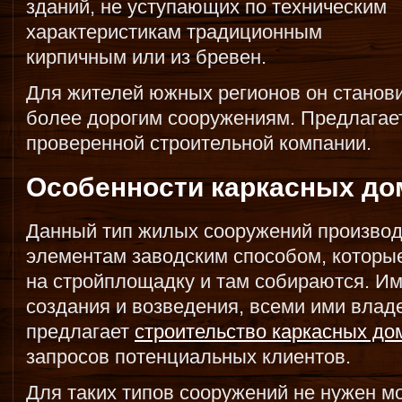
зданий, не уступающих по техническим
характеристикам традиционным
кирпичным или из бревен.
Для жителей южных регионов он станов
более дорогим сооружениям. Предлага
проверенной строительной компании.
Особенности каркасных до
Данный тип жилых сооружений производ
элементам заводским способом, которы
на стройплощадку и там собираются. Им
создания и возведения, всеми ими вла
предлагает
строительство каркасных до
запросов потенциальных клиентов.
Для таких типов сооружений не нужен 