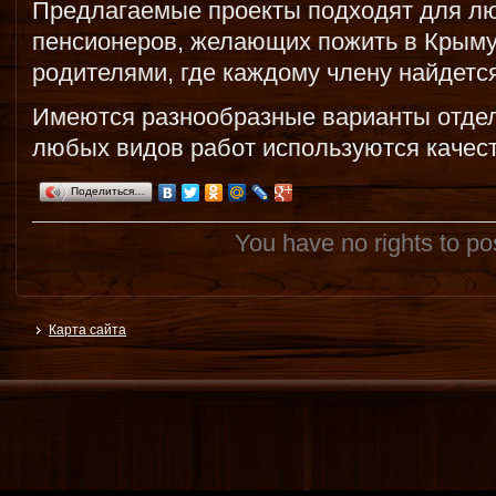
Предлагаемые проекты подходят для лю
пенсионеров, желающих пожить в Крыму
родителями, где каждому члену найдется
Имеются разнообразные варианты отдел
любых видов работ используются качес
Поделиться…
You have no rights to p
Карта сайта