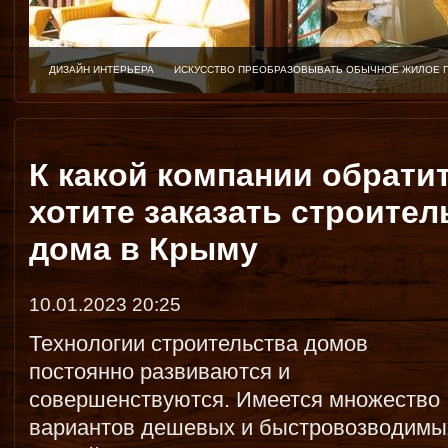
ДИЗАЙН ИНТЕРЬЕРА
ИСКУССТВО ПРЕОБРАЗОВЫВАТЬ ОБЫЧНОЕ ЖИЛОЕ 
К какой компании обрати
хотите заказать строител
дома в Крыму
10.01.2023 20:25
Технологии строительства домов
постоянно развиваются и
совершенствуются. Имеется множество
вариантов дешевых и быстровозводимы