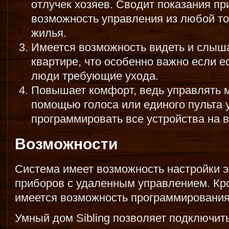
отлучек хозяев. Сводит показания при
возможность управления из любой т
жилья.
Имеется возможность видеть и слыш
квартире, что особенно важно если е
люди требующие ухода.
Повышает комфорт, ведь управлять 
помощью голоса или единого пульта 
программировать все устройства на 
Возможности
Система имеет возможность настройки 
приборов с удаленным управлением. Кр
имеется возможность программирования
Умный дом Sibling позволяет подключит