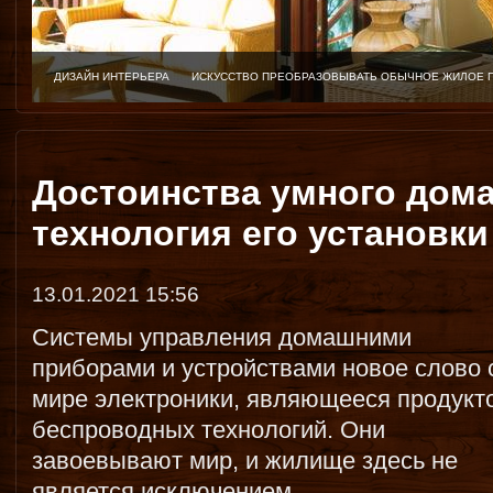
ДИЗАЙН ИНТЕРЬЕРА
ИСКУССТВО ПРЕОБРАЗОВЫВАТЬ ОБЫЧНОЕ ЖИЛОЕ 
Достоинства умного дома 
технология его установки
13.01.2021 15:56
Системы управления домашними
приборами и устройствами новое слово 
мире электроники, являющееся продукт
беспроводных технологий. Они
завоевывают мир, и жилище здесь не
является исключением.