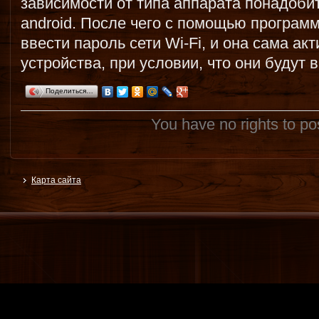
зависимости от типа аппарата понадоби
android. После чего с помощью програм
ввести пароль сети Wi-Fi, и она сама а
устройства, при условии, что они будут 
Поделиться…
You have no rights to p
Карта сайта