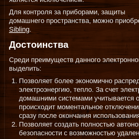
Для контроля за приборами, защиты
домашнего пространства, можно приобр
Sibling
.
Достоинства
Среди преимуществ данного электронно
выделить:
Позволяет более экономично распред
электроэнергию, тепло. За счет элек
домашними системами учитывается о
происходит моментальное отключение
сразу после окончания использования
Позволяет создать полностью автон
безопасности с возможностью удален