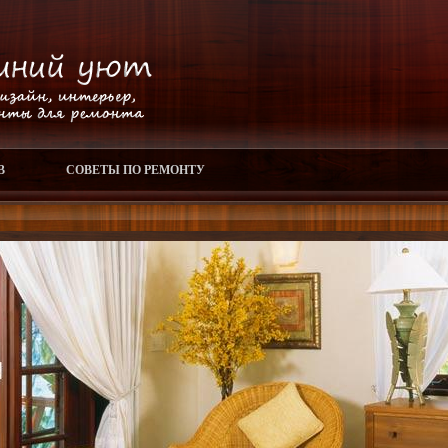
В
СОВЕТЫ ПО РЕМОНТУ