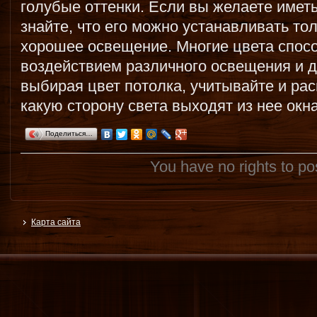
голубые оттенки. Если вы желаете иметь
знайте, что его можно устанавливать тол
хорошее освещение. Многие цвета спос
воздействием различного освещения и дн
выбирая цвет потолка, учитывайте и ра
какую сторону света выходят из нее окна
Поделиться…
You have no rights to p
Карта сайта