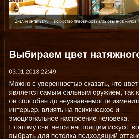
ДИЗАЙН ИНТЕРЬЕРА
ИСКУССТВО ПРЕОБРАЗОВЫВАТЬ ОБЫЧНОЕ ЖИЛОЕ 
Выбираем цвет натяжног
03.01.2013 22:49
Можно с уверенностью сказать, что цвет
является самым сильным оружием, так к
он способен до неузнаваемости изменит
интерьер, влиять на психическое и
эмоциональное настроение человека.
Поэтому считается настоящим искусств
выбрать для потолка подходящий оттено