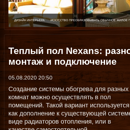
ДИЗАЙН ИНТЕРЬЕРА
ИСКУССТВО ПРЕОБРАЗОВЫВАТЬ ОБЫЧНОЕ ЖИЛОЕ 
Теплый пол Nexans: разн
монтаж и подключение
05.08.2020 20:50
Создание системы обогрева для разных
комнат можно осуществлять в пол
помещений. Такой вариант используется
как дополнение к существующей систем
виде радиаторов отопления, или в
качестве самостоятельной.