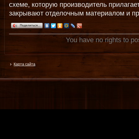
схеме, которую производитель прилагает
закрывают отделочным материалом и пр
Поделиться…
You have no rights to p
Карта сайта