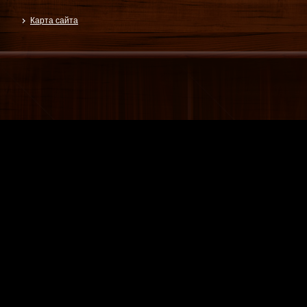
Карта сайта