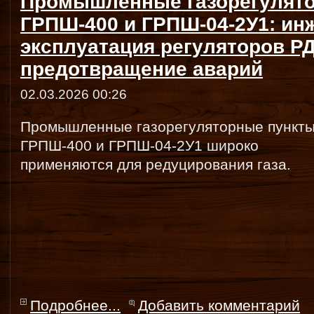
Промышленные газорегулят
ГРПШ-400 и ГРПШ-04-2У1: ин
эксплуатация регуляторов Р
предотвращение аварий
02.03.2026 00:26
Промышленные газорегуляторные пункт
ГРПШ-400 и ГРПШ-04-2У1 широко
применяются для редуцирования газа.
Подробнее...
Добавить комментарий