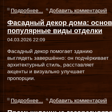
Подробнее...
Добавить комментарий
Фасадный декор дома: основ
популярные виды отделки
04.03.2026 22:09
Фасадный декор помогает зданию
выглядеть завершённо: он подчёркивает
архитектурный стиль, расставляет
акценты и визуально улучшает
пропорции.
Подробнее...
Добавить комментарий