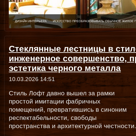
ДИЗАЙН ИНТЕРЬЕРА
ИСКУССТВО ПРЕОБРАЗОВЫВАТЬ ОБЫЧНОЕ ЖИЛОЕ 
Стеклянные лестницы в стил
инженерное совершенство, п
эстетика черного металла
10.03.2026 14:51
Стиль Лофт давно вышел за рамки
простой имитации фабричных
помещений, превратившись в синоним
респектабельности, свободы
пространства и архитектурной честности