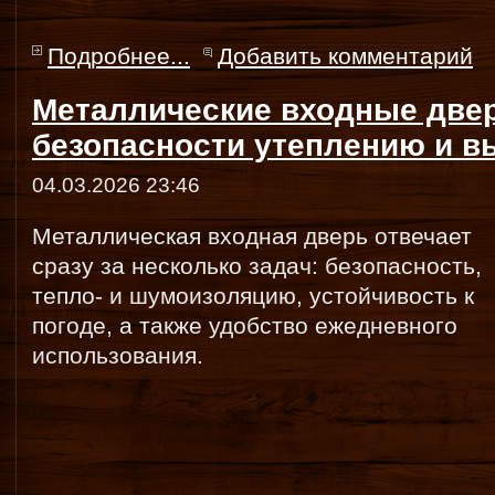
Подробнее...
Добавить комментарий
Металлические входные двер
безопасности утеплению и в
04.03.2026 23:46
Металлическая входная дверь отвечает
сразу за несколько задач: безопасность,
тепло- и шумоизоляцию, устойчивость к
погоде, а также удобство ежедневного
использования.