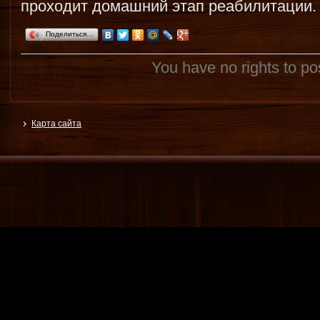
проходит домашний этап реабилитации.
Поделиться…
You have no rights to p
Карта сайта