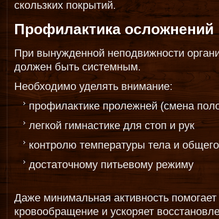
скользких покрытий.
Профилактика осложнений
При вынужденной неподвижности органи
должен быть системным.
Необходимо уделять внимание:
профилактике пролежней (смена поло
легкой гимнастике для стоп и рук
контролю температуры тела и общего
достаточному питьевому режиму
Даже минимальная активность помогает
кровообращение и ускоряет восстановле