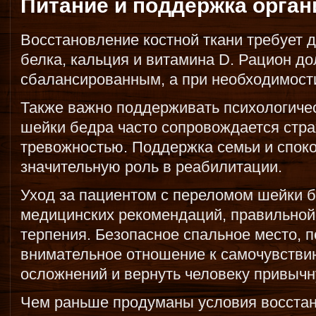
Питание и поддержка орган
Восстановление костной ткани требует 
белка, кальция и витамина D. Рацион д
сбалансированным, а при необходимости
Также важно поддерживать психологиче
шейки бедра часто сопровождается стр
тревожностью. Поддержка семьи и спок
значительную роль в реабилитации.
Уход за пациентом с переломом шейки б
медицинских рекомендаций, правильной 
терпения. Безопасное спальное место, 
внимательное отношение к самочувстви
осложнений и вернуть человеку привыч
Чем раньше продуманы условия восстан