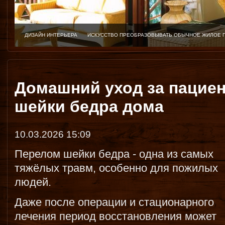
ДИЗАЙН ИНТЕРЬЕРА
ИСКУССТВО ПРЕОБРАЗОВЫВАТЬ ОБЫЧНОЕ ЖИЛОЕ 
Домашний уход за пацие
шейки бедра дома
10.03.2026 15:09
Перелом шейки бедра - одна из самых
тяжёлых травм, особенно для пожилых
людей.
Даже после операции и стационарного
лечения период восстановления может