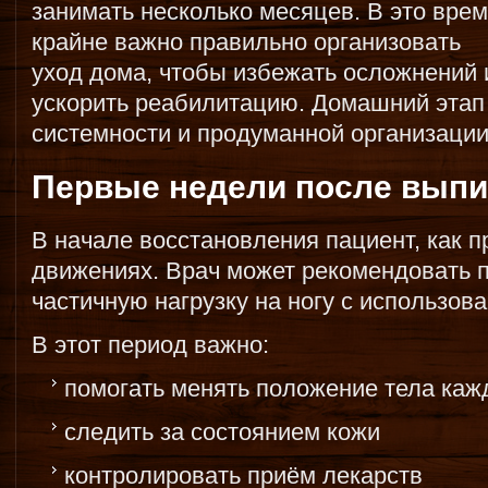
занимать несколько месяцев. В это вре
крайне важно правильно организовать
уход дома, чтобы избежать осложнений 
ускорить реабилитацию. Домашний этап 
системности и продуманной организации
Первые недели после выпи
В начале восстановления пациент, как п
движениях. Врач может рекомендовать 
частичную нагрузку на ногу с использов
В этот период важно:
помогать менять положение тела каж
следить за состоянием кожи
контролировать приём лекарств