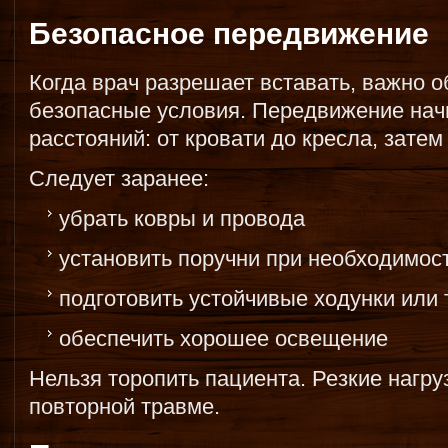
Безопасное передвижение
Когда врач разрешает вставать, важно 
безопасные условия. Передвижение начи
расстояний: от кровати до кресла, затем
Следует заранее:
убрать ковры и провода
установить поручни при необходимос
подготовить устойчивые ходунки или 
обеспечить хорошее освещение
Нельзя торопить пациента. Резкие нагруз
повторной травме.