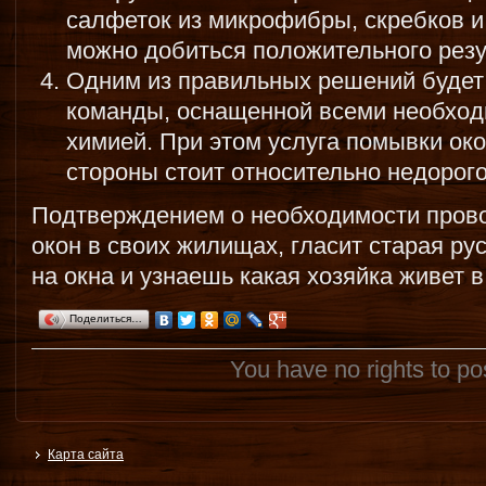
салфеток из микрофибры, скребков и
можно добиться положительного резу
Одним из правильных решений будет
команды, оснащенной всеми необхо
химией. При этом услуга помывки око
стороны стоит относительно недорого
Подтверждением о необходимости прово
окон в своих жилищах, гласит старая рус
на окна и узнаешь какая хозяйка живет в
Поделиться…
You have no rights to p
Карта сайта