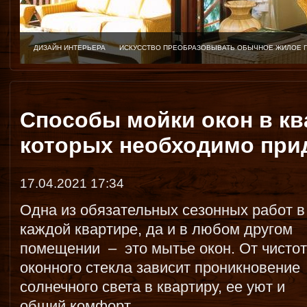
ДИЗАЙН ИНТЕРЬЕРА
ИСКУССТВО ПРЕОБРАЗОВЫВАТЬ ОБЫЧНОЕ ЖИЛОЕ 
Способы мойки окон в кв
которых необходимо при
17.04.2021 17:34
Одна из обязательных сезонных работ в
каждой квартире, да и в любом другом
помещении – это мытье окон. От чисто
оконного стекла зависит проникновение
солнечного света в квартиру, ее уют и
общий комфорт.