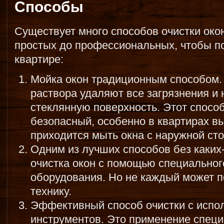
Способы
Существует много способов очистки око
простых до профессиональных, чтобы по
квартире:
Мойка окон традиционным способом
раствора удаляют все загрязнения и
стеклянную поверхность. Этот спосо
безопасный, особенно в квартирах вы
приходится мыть окна с наружной ст
Одним из лучших способов без каких-
очистка окон с помощью специальног
оборудования. Но не каждый может п
технику.
Эффективный способ очистки с испо
инструментов. Это применение специ