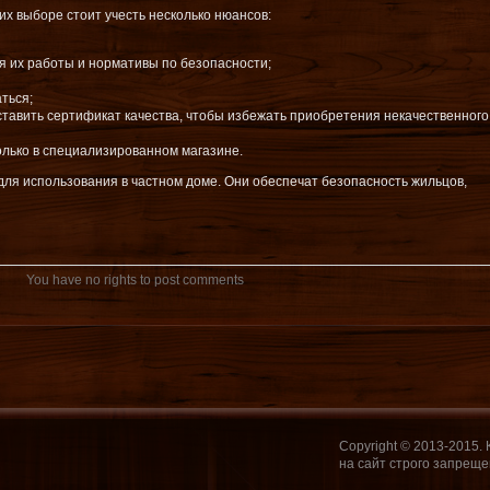
 их выборе стоит учесть несколько нюансов:
я их работы и нормативы по безопасности;
аться;
ставить сертификат качества, чтобы избежать приобретения некачественного
олько в специализированном магазине.
для использования в частном доме. Они обеспечат безопасность жильцов,
You have no rights to post comments
Copyright © 2013-2015.
на сайт строго запреще