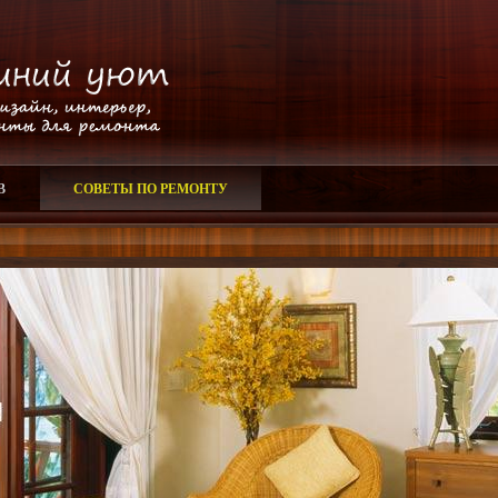
В
СОВЕТЫ ПО РЕМОНТУ