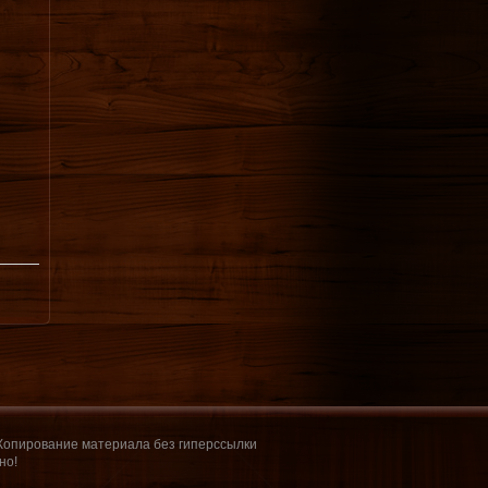
 Копирование материала без гиперссылки
но!