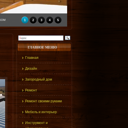
КОМ
1
2
3
4
5
ГЛАВНОЕ МЕНЮ
Главная
Дизайн
Загородный дом
Ремонт
Ремонт своими руками
Мебель и интерьер
Инструмент и