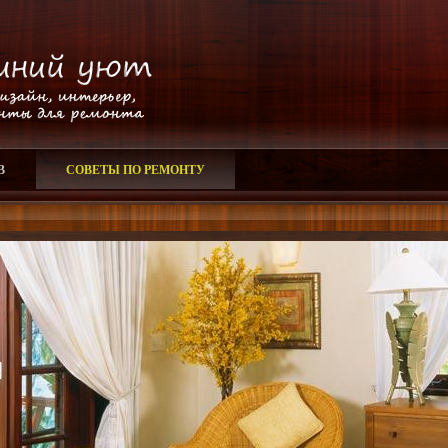
В
СОВЕТЫ ПО РЕМОНТУ