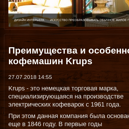
ДИЗАЙН ИНТЕРЬЕРА
ИСКУССТВО ПРЕОБРАЗОВЫВАТЬ ОБЫЧНОЕ ЖИЛОЕ 
Преимущества и особенн
кофемашин Krups
27.07.2018 14:55
Krups - это немецкая торговая марка,
специализирующаяся на производстве
электрических кофеварок с 1961 года.
При этом данная компания была основа
еще в 1846 году. В первые годы