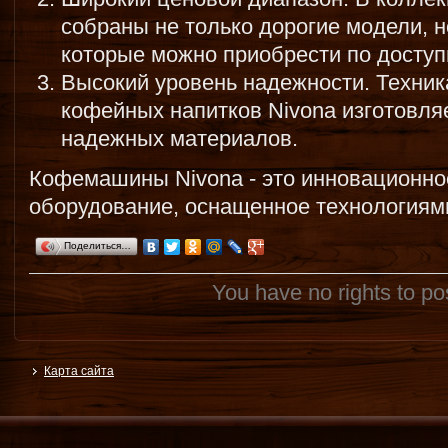
собраны не только дорогие модели, 
которые можно приобрести по доступ
Высокий уровень надежности. Техник
кофейных напитков Nivona изготовля
надежных материалов.
Кофемашины Nivona - это инновационно
оборудование, оснащенное технологиями
Поделиться…
You have no rights to p
Карта сайта