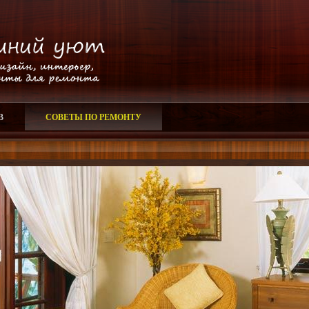
В
СОВЕТЫ ПО РЕМОНТУ