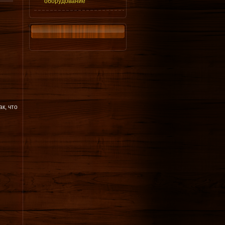
оборудование
к, что