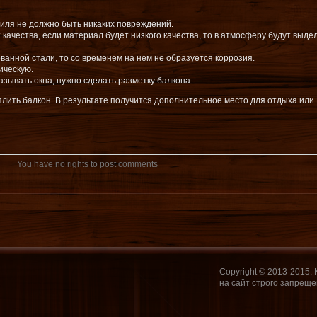
иля не должно быть никаких повреждений.
ачества, если материал будет низкого качества, то в атмосферу будут выде
ванной стали, то со временем на нем не образуется коррозия.
ическую.
азывать окна, нужно сделать разметку балкона.
лить балкон. В результате получится дополнительное место для отдыха или
You have no rights to post comments
Copyright © 2013-2015.
на сайт строго запреще