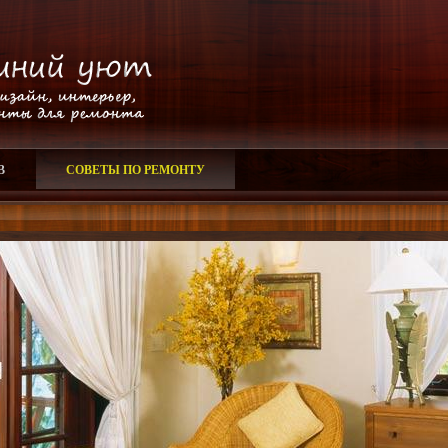
В
СОВЕТЫ ПО РЕМОНТУ