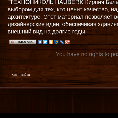
"ТЕХНОНИКОЛЬ HAUBERK Кирпич Бельги
выбором для тех, кто ценит качество, на
архитектуре. Этот материал позволяет 
дизайнерские идеи, обеспечивая здания
внешний вид на долгие годы.
Поделиться…
You have no rights to p
Карта сайта