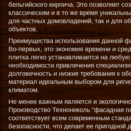
бельгийского кирпича. Это позволяет со
классическим и в то же время уникальн
для частных домовладений, так и для о
объектов.
Преимущества использования данной фа
Во-первых, это экономия времени и сред
плитка легко устанавливается на любую
необходимости привлечения специализи
долговечность и низкие требования к о
материал идеальным выбором для реги
климатом.
Не менее важным является и экологично
Производство Технониколь "фасадная пл
соответствует всем современным станд
безопасности, что делает ее пригодной 