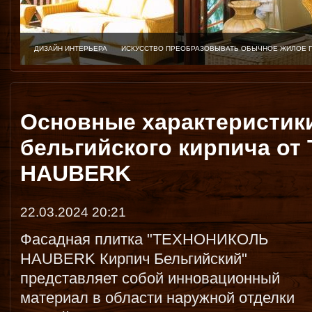
ДИЗАЙН ИНТЕРЬЕРА
ИСКУССТВО ПРЕОБРАЗОВЫВАТЬ ОБЫЧНОЕ ЖИЛОЕ 
Основные характеристик
бельгийского кирпича о
HAUBERK
22.03.2024 20:21
Фасадная плитка "ТЕХНОНИКОЛЬ
HAUBERK Кирпич Бельгийский"
представляет собой инновационный
материал в области наружной отделки