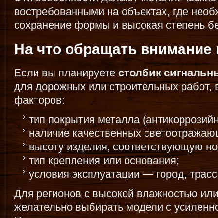
востребованными на объектах, где нео
сохранение формы и высокая степень бе
На что обращать внимание
Если вы планируете
столбик сигнальн
для дорожных или строительных работ, 
факторов:
тип покрытия металла (антикоррозийн
наличие качественных светоотражаю
высоту изделия, соответствующую н
тип крепления или основания;
условия эксплуатации — город, трасс
Для регионов с высокой влажностью или
желательно выбирать модели с усиленн