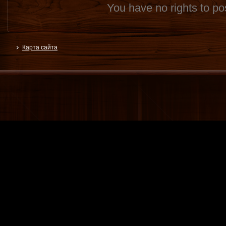
You have no rights to p
Карта сайта