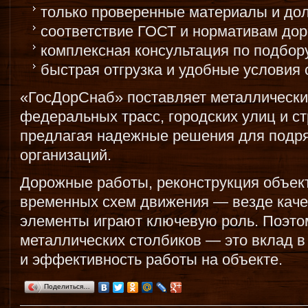
только проверенные материалы и дол
соответствие ГОСТ и нормативам дор
комплексная консультация по подбор
быстрая отгрузка и удобные условия 
«ГосДорСнаб» поставляет металлически
федеральных трасс, городских улиц и с
предлагая надежные решения для подря
организаций.
Дорожные работы, реконструкция объек
временных схем движения — везде кач
элементы играют ключевую роль. Поэт
металлических столбиков — это вклад в
и эффективность работы на объекте.
Поделиться…