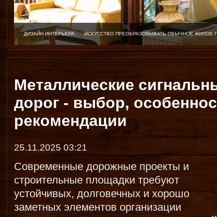
ДИЗАЙН ИНТЕРЬЕРА
ИСКУССТВО ПРЕОБРАЗОВЫВАТЬ ОБЫЧНОЕ ЖИЛОЕ 
Металлические сигнальн
дорог - выбор, особеннос
рекомендации
25.11.2025 03:21
Современные дорожные проекты и
строительные площадки требуют
устойчивых, долговечных и хорошо
заметных элементов организации