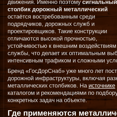
движения. Именно поэтому
сигнальны
столбик дорожный металлический
остаётся востребованным среди
подрядчиков, дорожных служб и
проектировщиков. Такие конструкции
отличаются высокой прочностью,
устойчивостью к внешним воздействиям
службы, что делает их оптимальным выб
интенсивным трафиком и сложными усло
Бренд «ГосДорСнаб» уже много лет пос
дорожной инфраструктуры, включая раз
металлических столбиков. На
источнике
каталогом и рекомендациями по подбор
конкретных задач на объекте.
Где применяются металлич