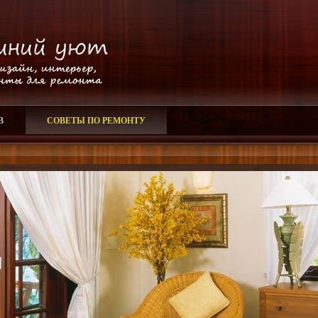
В
СОВЕТЫ ПО РЕМОНТУ