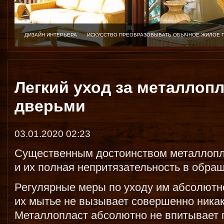
ДИЗАЙН ИНТЕРЬЕРА
ИСКУССТВО ПРЕОБРАЗОВЫВАТЬ ОБЫЧНОЕ ЖИЛОЕ 
Легкий уход за металлоп
дверьми
03.01.2020 02:23
Существенным достоинством металлопл
и их полная непритязательность в обра
Регулярные меры по уходу им абсолютно
их мытье не вызывает совершенно никак
Металлопласт абсолютно не впитывает г