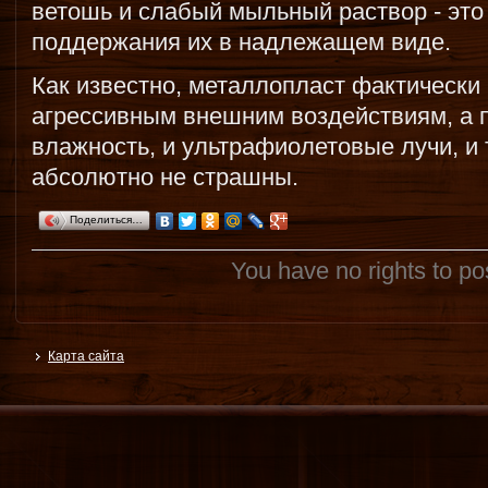
ветошь и слабый мыльный раствор - это
поддержания их в надлежащем виде.
Как известно, металлопласт фактически 
агрессивным внешним воздействиям, а 
влажность, и ультрафиолетовые лучи, и
абсолютно не страшны.
Поделиться…
You have no rights to p
Карта сайта