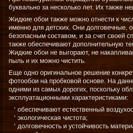
буквально за несколько лет. Их также не
Жидкие обои также можно отнести к чи
именно для детских. Они долговечные, 
безопасным составом, и за счет своей 
также обеспечивают дополнительную те
Жидкие обои не выгорают, не накаплива
пыль и их можно чистить.
Еще одно оригинальное решение конкрет
фотообои на пробковой основе. На дан
одними из самых дорогих, поскольку о
эксплуатационными характеристиками:
обеспечивают естественный воздухо
экологическая чистота;
долговечность и устойчивость матер