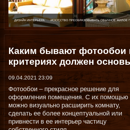
ДИЗАЙН ИНТЕРЬЕРА
ИСКУССТВО ПРЕОБРАЗОВЫВАТЬ ОБЫЧНОЕ ЖИЛОЕ 
Каким бывают фотообои и
критериях должен основ
09.04.2021 23:09
Фотообои – прекрасное решение для
оформления помещения. С их помощью
можно визуально расширить комнату,
сделать ее более концептуальной или
привнести в ее интерьер частицу
собственного стиля.