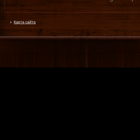
Карта сайта