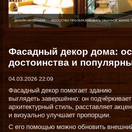
ДИЗАЙН ИНТЕРЬЕРА
ИСКУССТВО ПРЕОБРАЗОВЫВАТЬ ОБЫЧНОЕ ЖИЛОЕ 
Фасадный декор дома: о
достоинства и популярн
04.03.2026 22:09
Фасадный декор помогает зданию
выглядеть завершённо: он подчёркивает
архитектурный стиль, расставляет акце
и визуально улучшает пропорции.
С его помощью можно обновить внешни