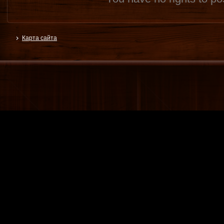
Карта сайта