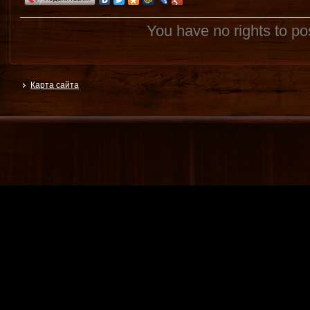
You have no rights to p
Карта сайта