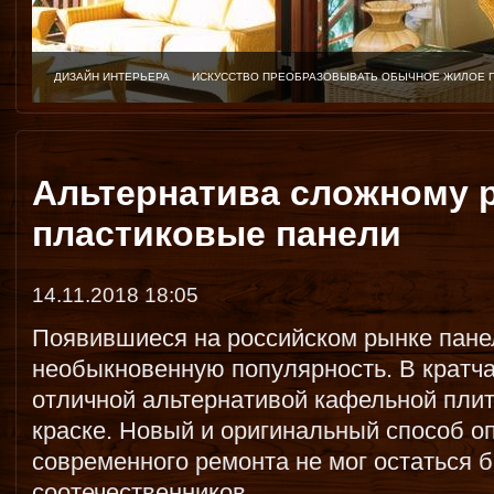
ДИЗАЙН ИНТЕРЬЕРА
ИСКУССТВО ПРЕОБРАЗОВЫВАТЬ ОБЫЧНОЕ ЖИЛОЕ 
Альтернатива сложному 
пластиковые панели
14.11.2018 18:05
Появившиеся на российском рынке пане
необыкновенную популярность. В кратча
отличной альтернативой кафельной плитк
краске. Новый и оригинальный способ оп
современного ремонта не мог остаться 
соотечественников.