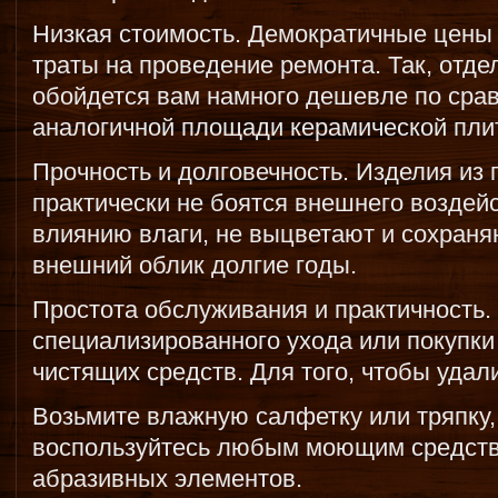
Низкая стоимость. Демократичные цены
траты на проведение ремонта. Так, отд
обойдется вам намного дешевле по сра
аналогичной площади керамической плит
Прочность и долговечность. Изделия из 
практически не боятся внешнего воздейс
влиянию влаги, не выцветают и сохран
внешний облик долгие годы.
Простота обслуживания и практичность.
специализированного ухода или покупки
чистящих средств. Для того, чтобы удали
Возьмите влажную салфетку или тряпку,
воспользуйтесь любым моющим средст
абразивных элементов.