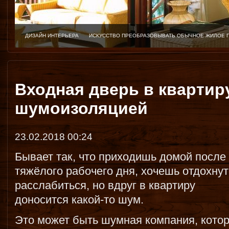
ДИЗАЙН ИНТЕРЬЕРА
ИСКУССТВО ПРЕОБРАЗОВЫВАТЬ ОБЫЧНОЕ ЖИЛОЕ 
Входная дверь в квартир
шумоизоляцией
23.02.2018 00:24
Бывает так, что приходишь домой после
тяжёлого рабочего дня, хочешь отдохнут
расслабиться, но вдруг в квартиру
доносится какой-то шум.
Это может быть шумная компания, кото