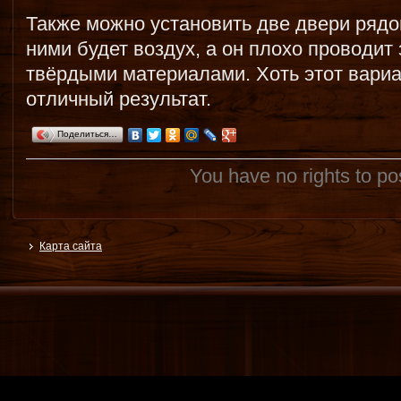
Также можно установить две двери рядо
ними будет воздух, а он плохо проводит 
твёрдыми материалами. Хоть этот вариа
отличный результат.
Поделиться…
You have no rights to p
Карта сайта