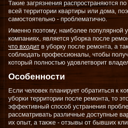
Такие загрязнения распространяются по
всей территории квартиры или дома, по
самостоятельно - проблематично.
Именно поэтому, наиболее популярной у
компаниях, является уборка после ремон
что входит
в уборку после ремонта, а т
соблюдать профессионалы, чтобы получи
который полностью удовлетворит владе
Особенности
Если человек планирует обратиться к к
уборки территории после ремонта, то э
эффективный способ устранения пробл
рассматривать различные доступные вар
их опыт, а также - отзывы от бывших кл