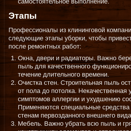
самостоятельное выполнение.
Этапы
Профессионалы из клининговой компан
следующие этапы уборки, чтобы привес
после ремонтных работ:
Окна, двери и радиаторы. Важно бере
пыль для качественного функционир
течение длительного времени.
Очистка стен. Строительная пыль ост
от пола до потолка. Некачественная 
симптомов аллергии и ухудшению сос
Применяются специальные средства 
стенам первозданного внешнего вида
Мебель. Важно убрать всю пыль и гр