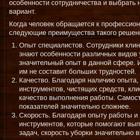
особенности сотрудничества и выбрать
вариант.
Когда человек обращается к профессион
следующие преимущества такого решен
Опыт специалистов. Сотрудники клин
знают особенности различных видов 
значительный опыт в данной сфере. 
им не составит больших трудностей.
Качество. Благодаря наличию опыта
инструментов, чистящих средств, кли
качество выполнения работы. Самост
показателей значительно сложнее.
Скорость. Благодаря опыту работы 
инструментов, которые помогают вып
задач, скорость уборки значительно 