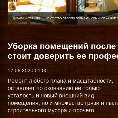
ДИЗАЙН ИНТЕРЬЕРА
ИСКУССТВО ПРЕОБРАЗОВЫВАТЬ ОБЫЧНОЕ ЖИЛОЕ 
Уборка помещений после 
стоит доверить ее проф
17.06.2020 01:00
Ремонт любого плана и масштабности,
оставляет по окончанию не только
усталость и новый внешний вид
помещения, но и множество грязи и пыл
строительного мусора и прочего.