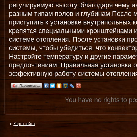
регулируемую высоту, благодаря чему и
разным типам полов и глубинам.После 
приступить к установке внутрипольных 
крепятся специальными кронштейнами и
системе отопления. После установки пр
системы, чтобы убедиться, что конвект
Настройте температуру и другие параме
предпочтениям. Правильная установка 
эффективную работу системы отопления
Поделиться…
You have no rights to p
Карта сайта