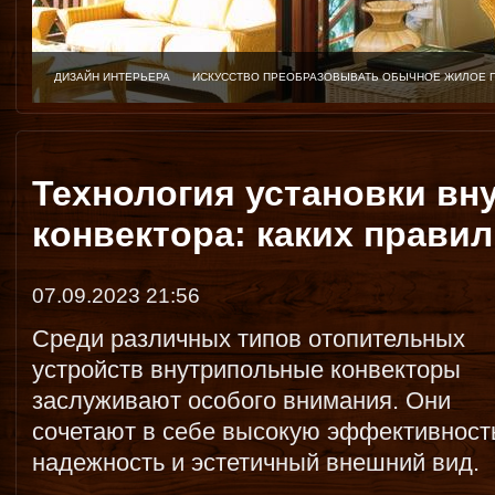
ДИЗАЙН ИНТЕРЬЕРА
ИСКУССТВО ПРЕОБРАЗОВЫВАТЬ ОБЫЧНОЕ ЖИЛОЕ 
Технология установки вн
конвектора: каких прави
07.09.2023 21:56
Среди различных типов отопительных
устройств внутрипольные конвекторы
заслуживают особого внимания. Они
сочетают в себе высокую эффективност
надежность и эстетичный внешний вид.