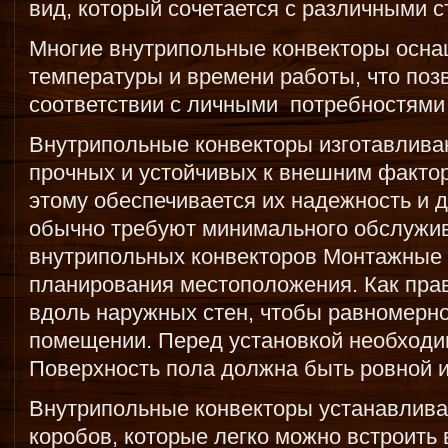
вид, который сочетается с различными с
Многие внутрипольные конвекторы осна
температуры и времени работы, что поз
соответствии с личными потребностями
Внутрипольные конвекторы изготавлива
прочных и устойчивых к внешним факто
этому обеспечивается их надежность и 
обычно требуют минимального обслужи
внутрипольных конвекторов Монтажные 
планирования местоположения. Как пра
вдоль наружных стен, чтобы равномерно
помещении. Перед установкой необходи
Поверхность пола должна быть ровной и
Внутрипольные конвекторы устанавлива
коробов, которые легко можно встроить