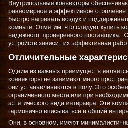
Внутрипольные конвекторы обеспечива
равномерное и эффективное отопление 
быстро нагревать воздух и поддерживат
комнате. Отметим, что следует купить
ко
надежного, проверенного поставщика. 
устройств зависит их эффективная рабо
Отличительные характерис
Одним из важных преимуществ является
конвекторы не занимают много простран
они устанавливаются в полу. Это особен
ограниченного места или при необходим
эстетического вида интерьера. Эти ком
гармонично вписываться в общий интер
Они, в основном, имеют минималистичн