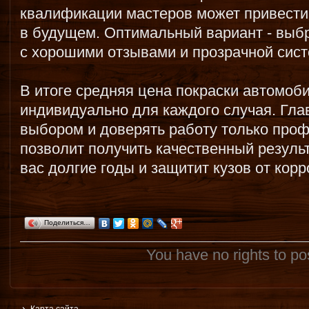
квалификации мастеров может привести
в будущем. Оптимальный вариант - выб
с хорошими отзывами и прозрачной сис
В итоге средняя цена покраски автомоб
индивидуально для каждого случая. Глав
выбором и доверять работу только про
позволит получить качественный результ
вас долгие годы и защитит кузов от кор
Поделиться…
You have no rights to p