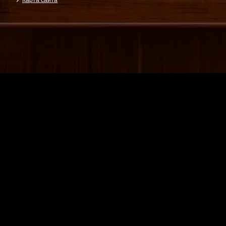
Карта сайта