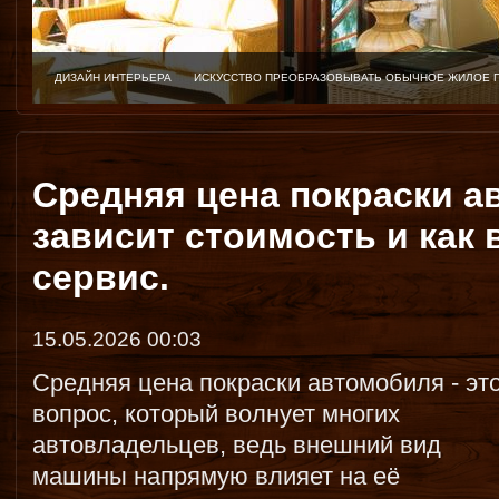
ДИЗАЙН ИНТЕРЬЕРА
ИСКУССТВО ПРЕОБРАЗОВЫВАТЬ ОБЫЧНОЕ ЖИЛОЕ 
Средняя цена покраски а
зависит стоимость и как
сервис.
15.05.2026 00:03
Средняя цена покраски автомобиля - эт
вопрос, который волнует многих
автовладельцев, ведь внешний вид
машины напрямую влияет на её