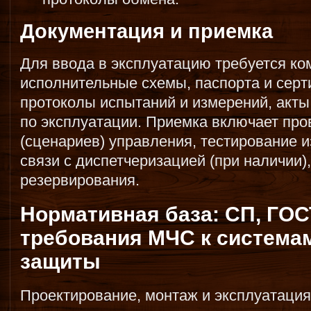
Документация и приемка
Для ввода в эксплуатацию требуется ком
исполнительные схемы, паспорта и серт
протоколы испытаний и измерений, акты
по эксплуатации. Приемка включает про
(сценариев) управления, тестирование 
связи с диспетчеризацией (при наличии),
резервирования.
Нормативная база: СП, ГОСТ
требования МЧС к система
защиты
Проектирование, монтаж и эксплуатаци