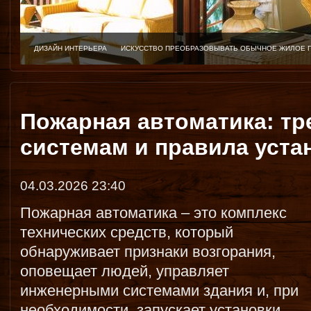
ДИЗАЙН ИНТЕРЬЕРА
ИСКУССТВО ПРЕОБРАЗОВЫВАТЬ ОБЫЧНОЕ ЖИЛОЕ 
Пожарная автоматика: тр
системам и правила уста
04.03.2026 23:40
Пожарная автоматика – это комплекс
технических средств, который
обнаруживает признаки возгорания,
оповещает людей, управляет
инженерными системами здания и, при
необходимости, запускает установки