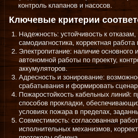
контроль клапанов и насосов.
Ключевые критерии соответ
Надежность: устойчивость к отказам,
самодиагностика, корректная работа 
Электропитание: наличие основного и
автономной работы по проекту, контр
аккумуляторов.
Адресность и зонирование: возможно
срабатывания и формировать сценар
Пожаростойкость кабельных линий: п
способов прокладки, обеспечивающи
условиях пожара в пределах, заданн
Совместимость: согласованная работ
исполнительных механизмов, коррек
протоколы обмена.