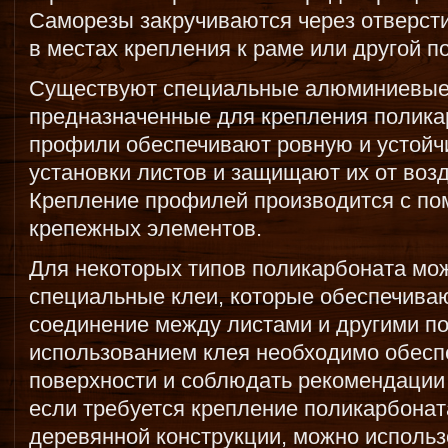
Саморезы закручиваются через отверст
в местах крепления к раме или другой п
Существуют специальные алюминиевые 
предназначенные для крепления полика
профили обеспечивают ровную и устойч
установки листов и защищают их от воз
Крепление профилей производится с по
крепежных элементов.
Для некоторых типов поликарбоната мо
специальные клеи, которые обеспечива
соединение между листами и другими п
использованием клея необходимо обесп
поверхности и соблюдать рекомендации 
если требуется крепление поликарбонат
деревянной конструкции, можно использ