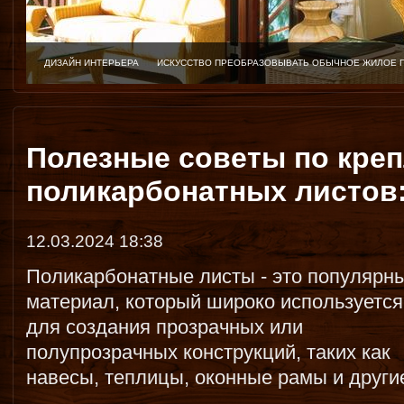
ДИЗАЙН ИНТЕРЬЕРА
ИСКУССТВО ПРЕОБРАЗОВЫВАТЬ ОБЫЧНОЕ ЖИЛОЕ 
Полезные советы по кре
поликарбонатных листов:
12.03.2024 18:38
Поликарбонатные листы - это популярн
материал, который широко используется
для создания прозрачных или
полупрозрачных конструкций, таких как
навесы, теплицы, оконные рамы и други