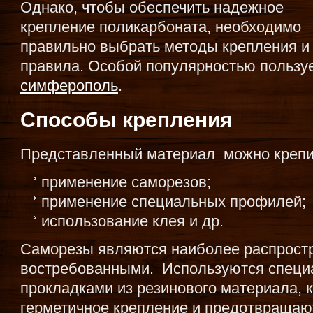
Однако, чтобы обеспечить надежное
крепление поликарбоната, необходимо
правильно выбрать методы крепления и
правила. Особой популярностью пользу
симферополь
.
Способы крепления
Представленный материал можно крепи
применение саморезов;
применение специальных профилей;
использование клея и др.
Саморезы являются наиболее распрос
востребованными. Используются специ
прокладками из резинового материала, 
герметичное крепление и предотвращаю