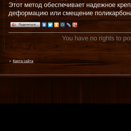
Этот метод обеспечивает надежное кре
деформацию или смещение поликарбона
Поделиться…
You have no rights to p
Карта сайта