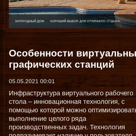
ЗАГОРОДНЫЙ ДОМ
ХОРОШИЙ ВЫБОР ДЛЯ ОТЛИЧНОГО ОТДЫХА
Особенности виртуальны
графических станций
05.05.2021 00:01
Инфраструктура виртуального рабочего
стола – инновационная технология, с
помощью которой можно оптимизироват
выполнение целого ряда
производственных задач. Технология
подразумевает наличие у пользователя