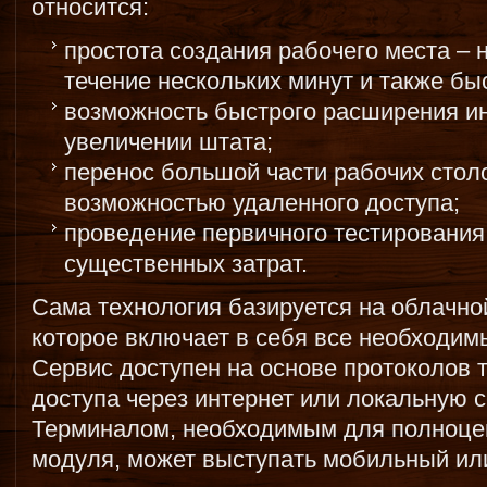
относится:
простота создания рабочего места – 
течение нескольких минут и также бы
возможность быстрого расширения и
увеличении штата;
перенос большой части рабочих стол
возможностью удаленного доступа;
проведение первичного тестирования
существенных затрат.
Сама технология базируется на облачно
которое включает в себя все необходим
Сервис доступен на основе протоколов
доступа через интернет или локальную с
Терминалом, необходимым для полноце
модуля, может выступать мобильный ил