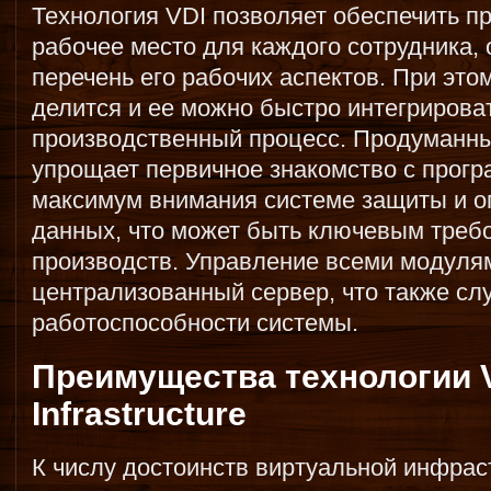
Технология VDI позволяет обеспечить 
рабочее место для каждого сотрудника, 
перечень его рабочих аспектов. При это
делится и ее можно быстро интегрирова
производственный процесс. Продуманн
упрощает первичное знакомство с прогр
максимум внимания системе защиты и о
данных, что может быть ключевым треб
производств. Управление всеми модуля
централизованный сервер, что также сл
работоспособности системы.
Преимущества технологии Vi
Infrastructure
К числу достоинств виртуальной инфрас