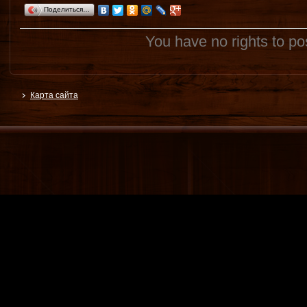
Поделиться…
You have no rights to p
Карта сайта