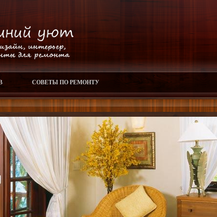
В
СОВЕТЫ ПО РЕМОНТУ