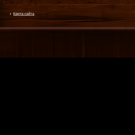
Карта сайта