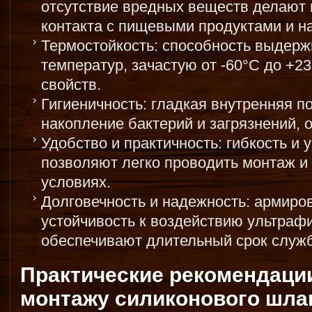
отсутствие вредных веществ делают
контакта с пищевыми продуктами и н
Термостойкость: способность выдерж
температур, зачастую от -60°C до +23
свойств.
Гигиеничность: гладкая внутренняя 
накопление бактерий и загрязнений, 
Удобство и практичность: гибкость и 
позволяют легко проводить монтаж и
условиях.
Долговечность и надежность: армиро
устойчивость к воздействию ультраф
обеспечивают длительный срок служ
Практические рекомендаци
монтажу силиконового шла