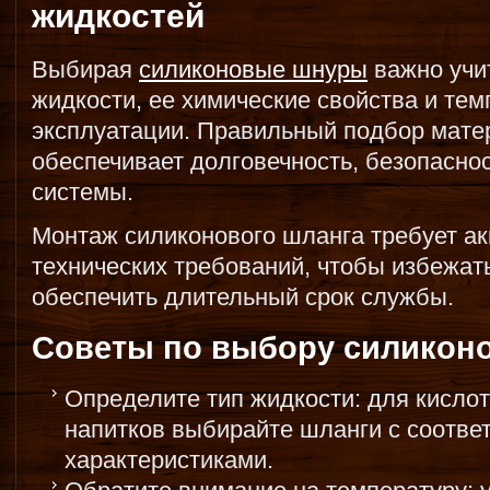
жидкостей
Выбирая
силиконовые шнуры
важно учи
жидкости, ее химические свойства и те
эксплуатации. Правильный подбор мате
обеспечивает долговечность, безопасно
системы.
Монтаж силиконового шланга требует ак
технических требований, чтобы избежат
обеспечить длительный срок службы.
Советы по выбору силиконо
Определите тип жидкости: для кислот
напитков выбирайте шланги с соотв
характеристиками.