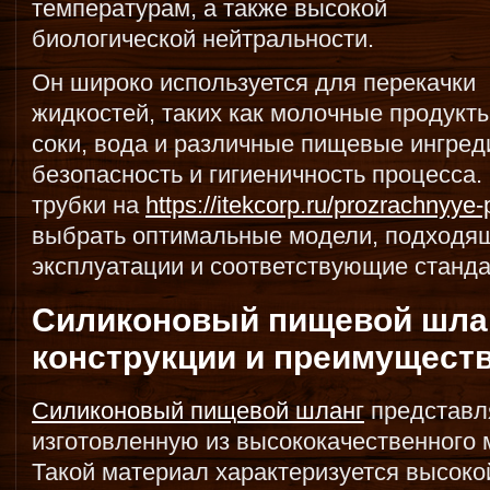
температурам, а также высокой
биологической нейтральности.
Он широко используется для перекачки
жидкостей, таких как молочные продукты
соки, вода и различные пищевые ингред
безопасность и гигиеничность процесса.
трубки на
https://itekcorp.ru/prozrachnyye-
выбрать оптимальные модели, подходящ
эксплуатации и соответствующие станда
Силиконовый пищевой шлан
конструкции и преимущест
Силиконовый пищевой шланг
представля
изготовленную из высококачественного 
Такой материал характеризуется высоко