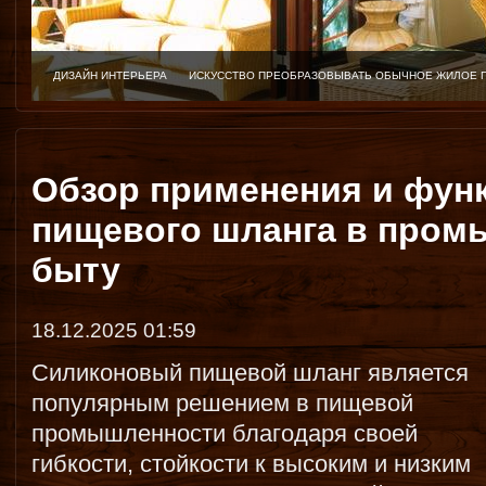
ДИЗАЙН ИНТЕРЬЕРА
ИСКУССТВО ПРЕОБРАЗОВЫВАТЬ ОБЫЧНОЕ ЖИЛОЕ 
Обзор применения и фун
пищевого шланга в пром
быту
18.12.2025 01:59
Силиконовый пищевой шланг является
популярным решением в пищевой
промышленности благодаря своей
гибкости, стойкости к высоким и низким