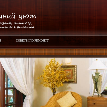
В
СОВЕТЫ ПО РЕМОНТУ