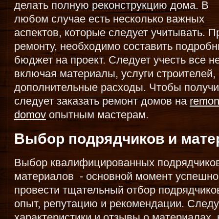
делать полную реконструкцию дома. В
любом случае есть несколько важных
аспектов, которые следует учитывать. П
ремонту, необходимо составить подробн
бюджет на проект. Следует учесть все 
включая материалы, услуги строителей,
дополнительные расходы. Чтобы получи
следует заказать ремонт домов на
remon
domov
опытным мастерам.
Выбор подрядчиков и мате
Выбор квалифицированных подрядчиков
материалов - основной момент успешно
провести тщательный отбор подрядчиков
опыт, репутацию и рекомендации. Следу
характеристики и отзывы о материалах,