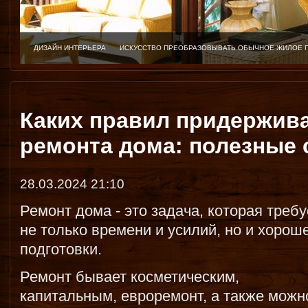
ДИЗАЙН ИНТЕРЬЕРА
ИСКУССТВО ПРЕОБРАЗОВЫВАТЬ ОБЫЧНОЕ ЖИЛОЕ 
Каких правил придержива
ремонта дома: полезные
28.03.2024 21:10
Ремонт дома - это задача, которая требу
не только времени и усилий, но и хорош
подготовки.
Ремонт бывает косметическим,
капитальным, евроремонт, а также можн