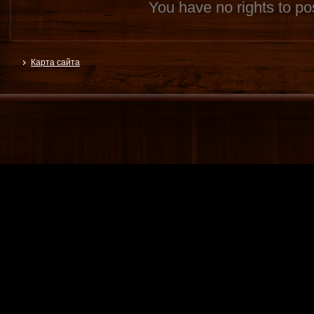
You have no rights to p
Карта сайта