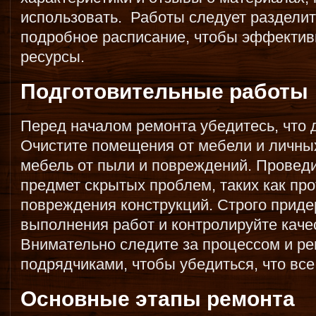
использовать. Работы следует разделит
подробное расписание, чтобы эффектив
ресурсы.
Подготовительные работы
Перед началом ремонта убедитесь, что 
Очистите помещения от мебели и личны
мебель от пыли и повреждений. Провед
предмет скрытых проблем, таких как про
повреждения конструкций. Строго приде
выполнения работ и контролируйте качес
Внимательно следите за процессом и ре
подрядчиками, чтобы убедиться, что все 
Основные этапы ремонта