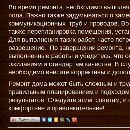
Во время ремонта, необходимо выполнят
пола. Важно также задумываться о зам
коммуникационных труб и проводов. Во
также перепланировка помещения, устан
Для выполнения таких работ, часто пот
разрешение. По завершении ремонта, н
выполненные работы и убедитесь, что о
ожиданиям и стандартам качества. В сл
необходимо внесите коррективы и допо
Ремонт дома может быть сложным и тру
правильным планированием и подходом
результатов. Следуйте этим советам, и
комфортнее и привлекательнее!
Поделиться…