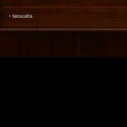
Карта сайта