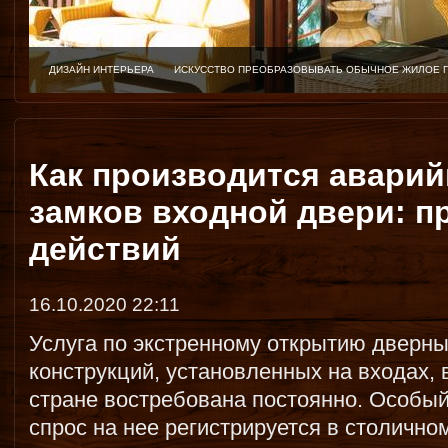
ДИЗАЙН ИНТЕРЬЕРА
ИСКУССТВО ПРЕОБРАЗОВЫВАТЬ ОБЫЧНОЕ ЖИЛОЕ 
Как производится аварий
замков входной двери: п
действий
16.10.2020 22:11
Услуга по экстренному открытию дверн
конструкций, установленных на входах, 
стране востребована постоянно. Особы
спрос на нее регистрируется в столично