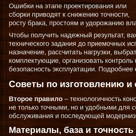
Ошибки на этапе проектирования или
сборки приводят к снижению точности,
росту брака, простоям и удорожанию вл
Чтобы получить надежный результат, ва
технического задания до приемочных ис
назначение, рассчитать нагрузки, выбра
комплектующие, организовать контроль 
безопасность эксплуатации. Подробнее 
Советы по изготовлению и 
Второе правило
– технологичность кон
не только точными, но и удобными для с
обслуживания и последующей модерниз
Материалы, база и точность