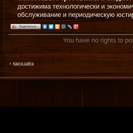
достижима технологически и экономи
обслуживание и периодическую юстир
Поделиться…
You have no rights to p
Карта сайта