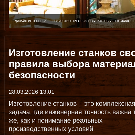
ДИЗАЙН ИНТЕРЬЕРА
ИСКУССТВО ПРЕОБРАЗОВЫВАТЬ ОБЫЧНОЕ ЖИЛОЕ 
Изготовление станков св
правила выбора материа
безопасности
28.03.2026 13:01
Изготовление станков – это комплексна
задача, где инженерная точность важна 
же, как и понимание реальных
производственных условий.