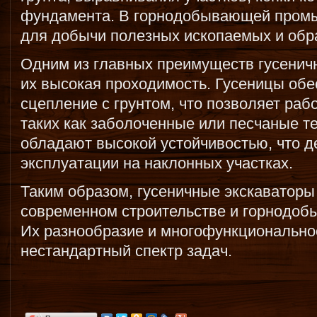
фундамента. В горнодобывающей пром
для добычи полезных ископаемых и обр
Одним из главных преимуществ гусенич
их высокая проходимость. Гусеницы об
сцепление с грунтом, что позволяет раб
таких как заболоченные или песчаные те
обладают высокой устойчивостью, что д
эксплуатации на наклонных участках.
Таким образом, гусеничные экскаваторы
современном строительстве и горнодо
Их разнообразие и многофункционально
нестандартный спектр задач.