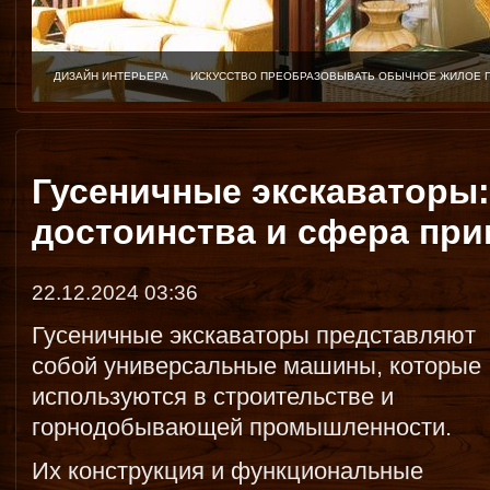
ДИЗАЙН ИНТЕРЬЕРА
ИСКУССТВО ПРЕОБРАЗОВЫВАТЬ ОБЫЧНОЕ ЖИЛОЕ 
Гусеничные экскаваторы
достоинства и сфера пр
22.12.2024 03:36
Гусеничные экскаваторы представляют
собой универсальные машины, которые
используются в строительстве и
горнодобывающей промышленности.
Их конструкция и функциональные