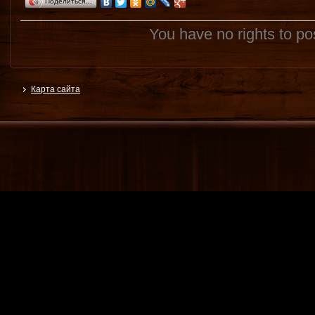
Поделиться…
You have no rights to p
Карта сайта