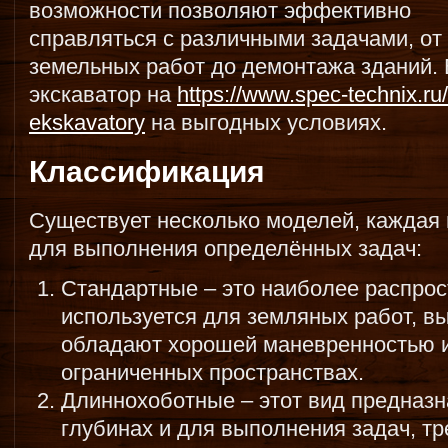
возможности позволяют эффективно
справляться с различными задачами, от
земельных работ до демонтажа зданий.
экскаватор на
https://www.spec-technix.ru
ekskavatory
на выгодных условиях.
Классификация
Существует несколько моделей, каждая 
для выполнения определённых задач:
Стандартные – это наиболее распрос
используется для земляных работ, в
обладают хорошей маневренностью и
ограниченных пространствах.
Длиннохоботные – этот вид предназ
глубинах и для выполнения задач, т